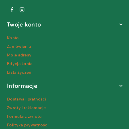
Twoje konto
Konto
Zamówienia
Moje adresy
Edycja konta
Lista życzeń
Informacje
Dostawa i płatności
Zwroty i reklamacje
Formularz zwrotu
Polityka prywatności