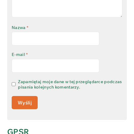
Nazwa
*
E-mail
*
Zapamiętaj moje dane w tej przeglądarce podczas
pisania kolejnych komentarzy.
GPSR