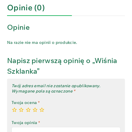
Opinie (0)
Opinie
Na razie nie ma opinii o produkcie.
Napisz pierwszą opinię o „Wiśnia
Szklanka”
Twój adres email nie zostanie opublikowany.
Wymagane pola są oznaczone
*
Twoja ocena
*
Twoja opinia
*