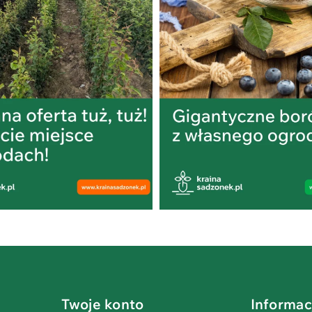
Twoje konto
Informac