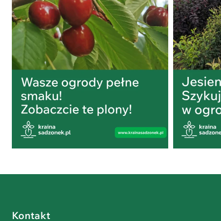
Kontakt