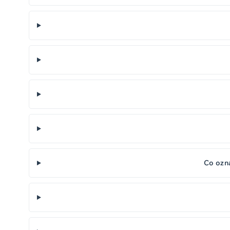
Co ozn