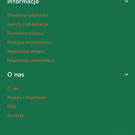
Informacje
Dostawa i płatności
Zwroty i reklamacje
Formularz zwrotu
Polityka prywatności
Regulamin sklepu
Regulamin newslettera
O nas
O nas
Porady i inspiracje
FAQ
Kontakt