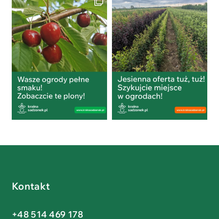
Kontakt
+48 514 469 178