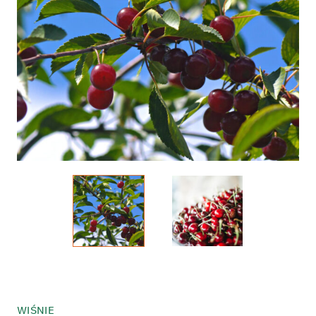
WIŚNIE