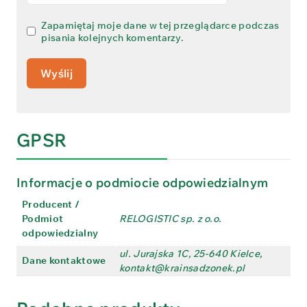
Zapamiętaj moje dane w tej przeglądarce podczas
pisania kolejnych komentarzy.
GPSR
Informacje o podmiocie odpowiedzialnym
Producent /
Podmiot
RELOGISTIC sp. z o.o.
odpowiedzialny
ul. Jurajska 1C, 25-640 Kielce,
Dane kontaktowe
kontakt@krainsadzonek.pl