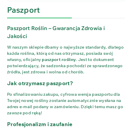
Paszport
Paszport Roślin – Gwarancja Zdrowia i
Jakości
W naszym sklepie dbamy o najwyższe standardy, dlatego
każda roślina, którą od nas otrzymasz, posiada swój
własny, oficjalny
paszport rośliny
. Jest to dokument
potwierdzający, że sadzonka pochodzi ze sprawdzonego
źródła, jest zdrowa i wolna od chorób.
Jak otrzymasz paszport?
Po sfinalizowaniu zakupu, cyfrowa wersja paszportu dla
Twojej nowej rośliny zostanie automatycznie wysłana na
adres e-mail podany w zamówieniu. Dzięki temu masz go
zawsze pod ręką!
Profesjonalizm i zaufanie