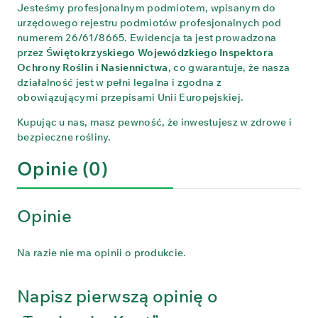
Jesteśmy profesjonalnym podmiotem, wpisanym do
urzędowego rejestru podmiotów profesjonalnych pod
numerem 26/61/8665. Ewidencja ta jest prowadzona
przez
Świętokrzyskiego Wojewódzkiego Inspektora
Ochrony Roślin i Nasiennictwa
, co gwarantuje, że nasza
działalność jest w pełni legalna i zgodna z
obowiązującymi przepisami Unii Europejskiej.
Kupując u nas, masz pewność, że inwestujesz w zdrowe i
bezpieczne rośliny.
Opinie (0)
Opinie
Na razie nie ma opinii o produkcie.
Napisz pierwszą opinię o