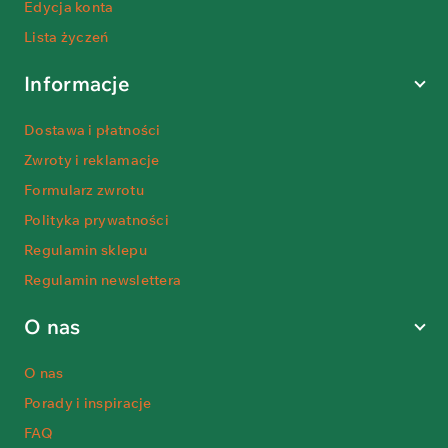
Edycja konta
Lista życzeń
Informacje
Dostawa i płatności
Zwroty i reklamacje
Formularz zwrotu
Polityka prywatności
Regulamin sklepu
Regulamin newslettera
O nas
O nas
Porady i inspiracje
FAQ