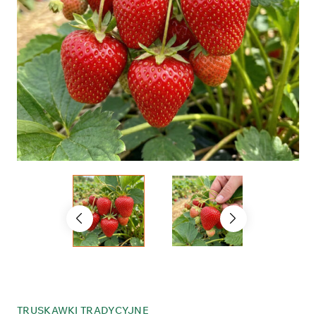
TRUSKAWKI TRADYCYJNE