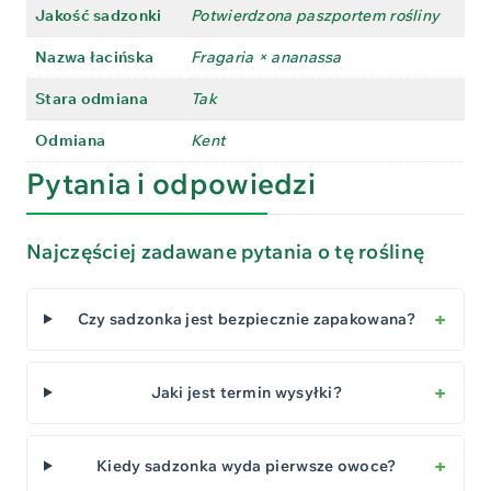
Jakość sadzonki
Potwierdzona paszportem rośliny
Nazwa łacińska
Fragaria × ananassa
Stara odmiana
Tak
Odmiana
Kent
Pytania i odpowiedzi
Najczęściej zadawane pytania o tę roślinę
Czy sadzonka jest bezpiecznie zapakowana?
Jaki jest termin wysyłki?
Kiedy sadzonka wyda pierwsze owoce?