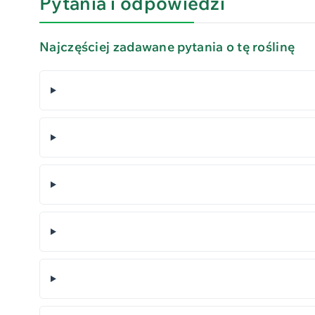
Pytania i odpowiedzi
Najczęściej zadawane pytania o tę roślinę