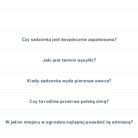
Czy sadzonka jest bezpiecznie zapakowana?
Jaki jest termin wysyłki?
Kiedy sadzonka wyda pierwsze owoce?
Czy ta roślina przetrwa polską zimę?
W jakim miejscu w ogrodzie najlepiej posadzić tę odmianę?