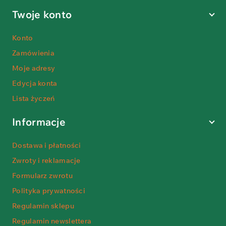
Twoje konto
Konto
Zamówienia
Moje adresy
Edycja konta
Lista życzeń
Informacje
Dostawa i płatności
Zwroty i reklamacje
Formularz zwrotu
Polityka prywatności
Regulamin sklepu
Regulamin newslettera