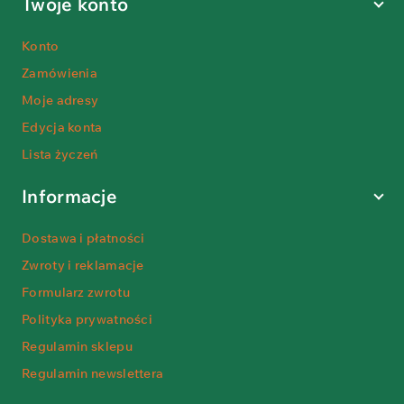
Twoje konto
Konto
Zamówienia
Moje adresy
Edycja konta
Lista życzeń
Informacje
Dostawa i płatności
Zwroty i reklamacje
Formularz zwrotu
Polityka prywatności
Regulamin sklepu
Regulamin newslettera