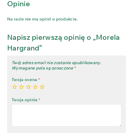
Opinie
Na razie nie ma opinii o produkcie.
Napisz pierwszą opinię o „Morela
Hargrand”
Twój adres email nie zostanie opublikowany.
Wymagane pola są oznaczone
*
Twoja ocena
*
Twoja opinia
*