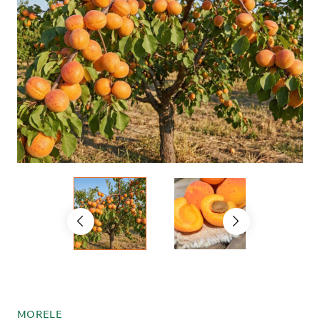
MORELE