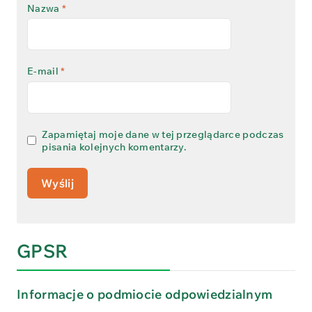
Nazwa
*
E-mail
*
Zapamiętaj moje dane w tej przeglądarce podczas
pisania kolejnych komentarzy.
GPSR
Informacje o podmiocie odpowiedzialnym