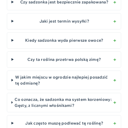
Czy sadzonka jest bezpiecznie zapakowana?
Jaki jest termin wysyłki?
Kiedy sadzonka wyda pierwsze owoce?
Czy ta roślina przetrwa polską zimę?
W jakim miejscu w ogrodzie najlepiej posadzić
tę odmianę?
Co oznacza, że sadzonka ma system korzeniowy:
Gęsty, z licznymi włośnikami?
Jak często muszę podlewać tę roślinę?