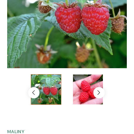
MALINY