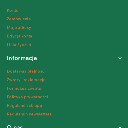
Konto
Zamówienia
Moje adresy
Edycja konta
Lista życzeń
Informacje
Dostawa i płatności
Zwroty i reklamacje
Formularz zwrotu
Polityka prywatności
Regulamin sklepu
Regulamin newslettera
O nas