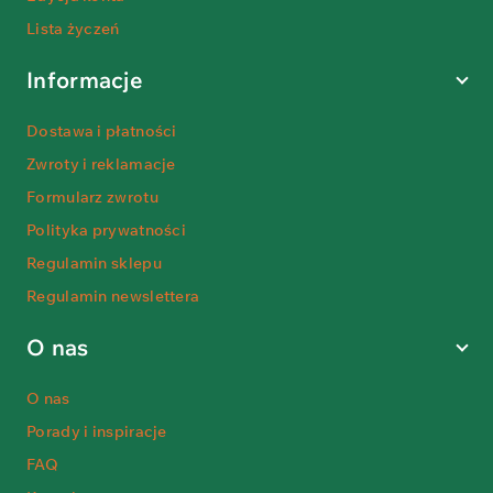
Lista życzeń
Informacje
Dostawa i płatności
Zwroty i reklamacje
Formularz zwrotu
Polityka prywatności
Regulamin sklepu
Regulamin newslettera
O nas
O nas
Porady i inspiracje
FAQ