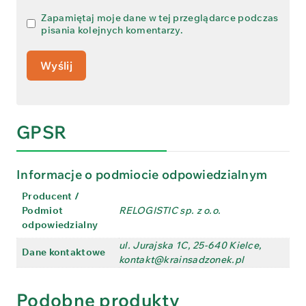
Zapamiętaj moje dane w tej przeglądarce podczas
pisania kolejnych komentarzy.
GPSR
Informacje o podmiocie odpowiedzialnym
Producent /
Podmiot
RELOGISTIC sp. z o.o.
odpowiedzialny
ul. Jurajska 1C, 25-640 Kielce,
Dane kontaktowe
kontakt@krainsadzonek.pl
Podobne produkty