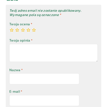
Twój adres email nie zostanie opublikowany.
Wymagane pola są oznaczone
*
Twoja ocena
*
Twoja opinia
*
Nazwa
*
E-mail
*