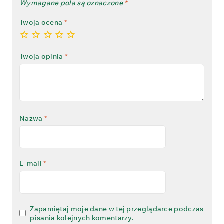
Wymagane pola są oznaczone
*
Twoja ocena
*
Twoja opinia
*
Nazwa
*
E-mail
*
Zapamiętaj moje dane w tej przeglądarce podczas
pisania kolejnych komentarzy.