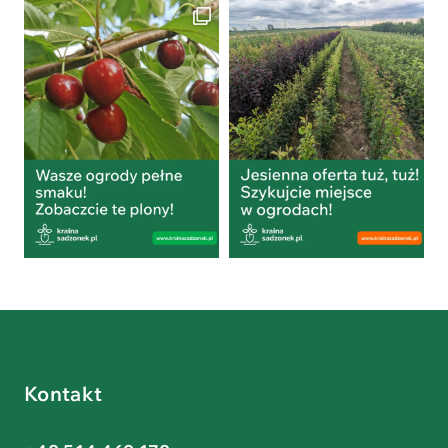
Kontakt