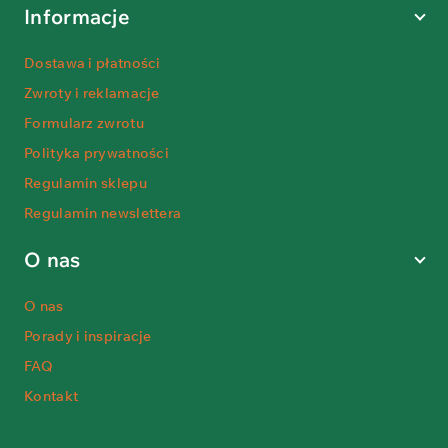
Informacje
Dostawa i płatności
Zwroty i reklamacje
Formularz zwrotu
Polityka prywatności
Regulamin sklepu
Regulamin newslettera
O nas
O nas
Porady i inspiracje
FAQ
Kontakt