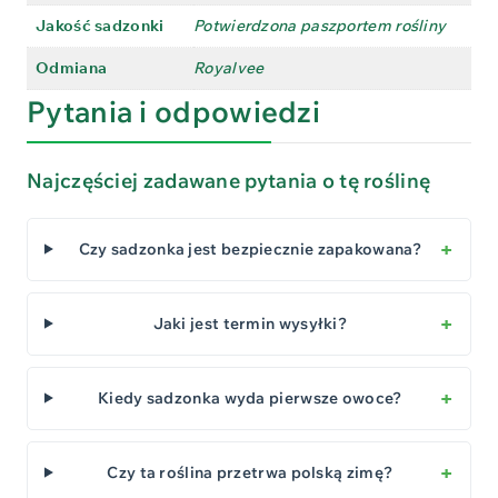
Jakość sadzonki
Potwierdzona paszportem rośliny
Odmiana
Royalvee
Pytania i odpowiedzi
Najczęściej zadawane pytania o tę roślinę
Czy sadzonka jest bezpiecznie zapakowana?
Jaki jest termin wysyłki?
Kiedy sadzonka wyda pierwsze owoce?
Czy ta roślina przetrwa polską zimę?