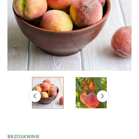
BRZOSKWINIE