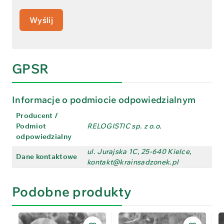
GPSR
Informacje o podmiocie odpowiedzialnym
Producent /
Podmiot
RELOGISTIC sp. z o.o.
odpowiedzialny
ul. Jurajska 1C, 25-640 Kielce,
Dane kontaktowe
kontakt@krainsadzonek.pl
Podobne produkty